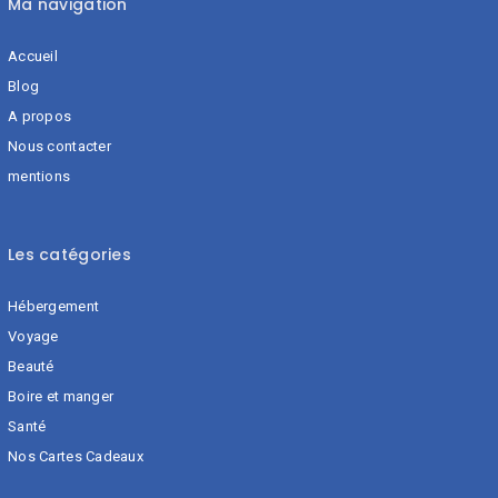
Ma navigation
Accueil
Blog
A propos
Nous contacter
mentions
Les catégories
Hébergement
Voyage
Beauté
Boire et manger
Santé
Nos Cartes Cadeaux