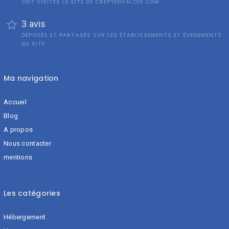
ONT VISITÉS LE SITE DE CREPYENVALOIS.COM
3 avis
DÉPOSÉS ET PARTAGÉS SUR LES ÉTABLISSEMENTS ET ÉVENEMENTS
DU SITE
Ma navigation
Accueil
Blog
A propos
Nous contacter
mentions
Les catégories
Hébergement