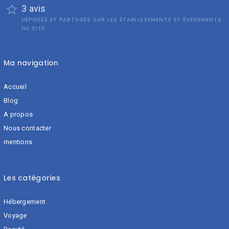
3 avis
DÉPOSÉS ET PARTAGÉS SUR LES ÉTABLISSEMENTS ET ÉVENEMENTS
DU SITE
Ma navigation
Accueil
Blog
A propos
Nous contacter
mentions
Les catégories
Hébergement
Voyage