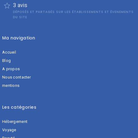
3 avis
DÉPOSÉS ET PARTAGÉS SUR LES ÉTABLISSEMENTS ET ÉVENEMENTS
DU SITE
Ma navigation
Accueil
Blog
A propos
Nous contacter
mentions
Les catégories
Hébergement
Voyage