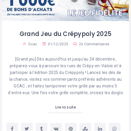
Grand Jeu du Crépypoly 2025
Gcac
01/12/2025
2s Commentaires
[Grand jeu] Dès aujourd'hui et jusqu'au 24 décembre,
préparez-vous à parcourir les rues de Crépy-en-Valois et à
participer à l'édition 2025 du Crépypoly ! Lancez les dés de
la chance, visitez vos commerçants préférés adhérents au
GCAC , et faites tamponner votre grille par au moins 5
d'entre eux. Une fois votre grille complète, croisez les doigts
Lire la suite