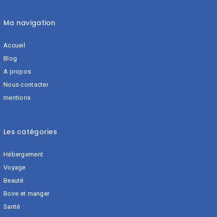
Ma navigation
Accueil
Blog
A propos
Nous contacter
mentions
Les catégories
Hébergement
Voyage
Beauté
Boire et manger
Santé