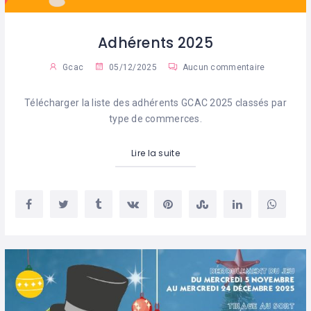
Adhérents 2025
Gcac
05/12/2025
Aucun commentaire
Télécharger la liste des adhérents GCAC 2025 classés par
type de commerces.
Lire la suite