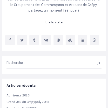
le Groupement des Commerçants et Artisans de Crépy,
partagez un moment féérique à
Lire la suite
Articles récents
Adhérents 2025
Grand Jeu du Crépypoly 2025