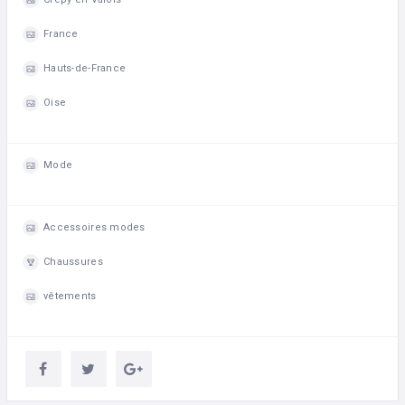
France
Hauts-de-France
Oise
Mode
Accessoires modes
Chaussures
vêtements