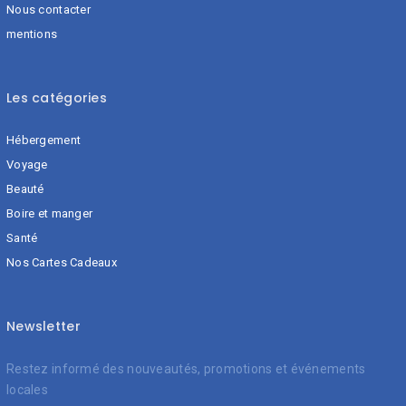
Nous contacter
mentions
Les catégories
Hébergement
Voyage
Beauté
Boire et manger
Santé
Nos Cartes Cadeaux
Newsletter
Restez informé des nouveautés, promotions et événements
locales