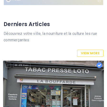
Derniers Articles
Découvrez votre ville, la nourriture et la culture les rue
commerçantes
VIEW MORE
476 Vues