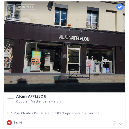
81 Vues
Alain AFFLELOU
Opticien Master de la vision
1 Rue Charles De Gaulle, 60800 Crépy-en-Valois, France
Santé