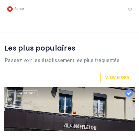
Santé
Les plus populaires
Passez voir les établissement les plus fréquentés
VIEW MORE
81 Vues