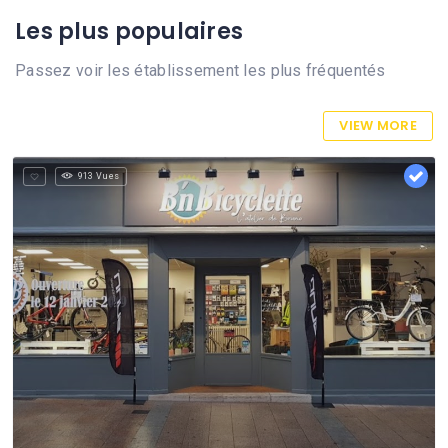
Les plus populaires
Passez voir les établissement les plus fréquentés
VIEW MORE
913 Vues