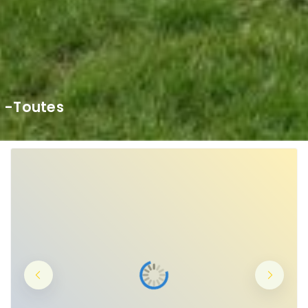
-Toutes