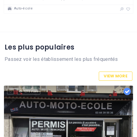
Auto-école
Les plus populaires
Passez voir les établissement les plus fréquentés
VIEW MORE
1213 Vues