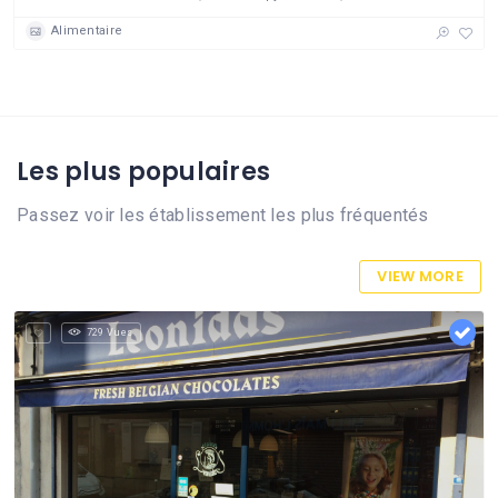
Alimentaire
Les plus populaires
Passez voir les établissement les plus fréquentés
VIEW MORE
729 Vues