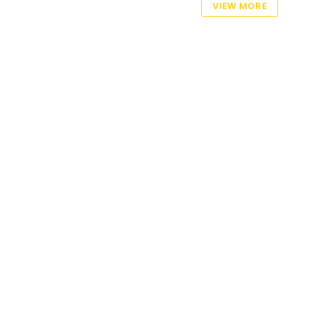
VIEW MORE