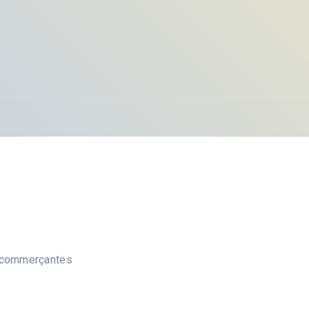
ue commerçantes