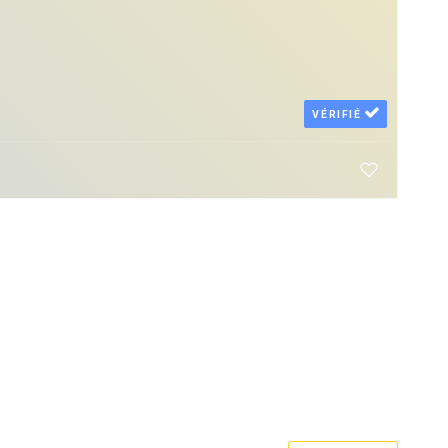
VÉRIFIÉ