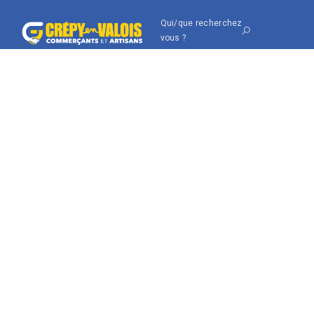
Qui/que recherchez
vous ?