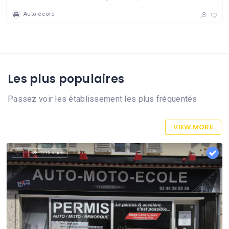
Auto-école
Les plus populaires
Passez voir les établissement les plus fréquentés
VIEW MORE
1213 Vues