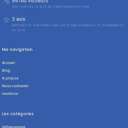
64760 visiteurs
ONT VISITÉS LE SITE DE CREPYENVALOIS.COM
3 avis
DÉPOSÉS ET PARTAGÉS SUR LES ÉTABLISSEMENTS ET ÉVENEMENTS
DU SITE
Ma navigation
Accueil
Blog
A propos
Nous contacter
mentions
Les catégories
Hébergement