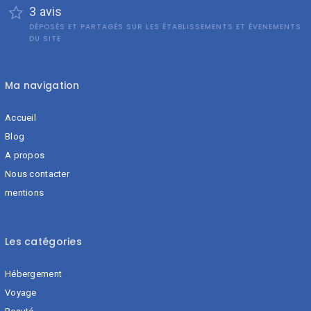
3 avis
DÉPOSÉS ET PARTAGÉS SUR LES ÉTABLISSEMENTS ET ÉVENEMENTS
DU SITE
Ma navigation
Accueil
Blog
A propos
Nous contacter
mentions
Les catégories
Hébergement
Voyage