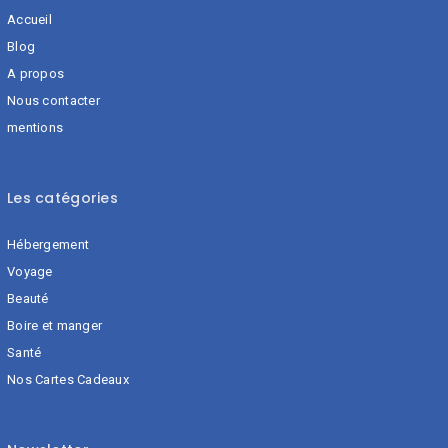
Accueil
Blog
A propos
Nous contacter
mentions
Les catégories
Hébergement
Voyage
Beauté
Boire et manger
Santé
Nos Cartes Cadeaux