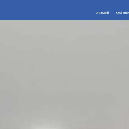
Accueil
Qui so