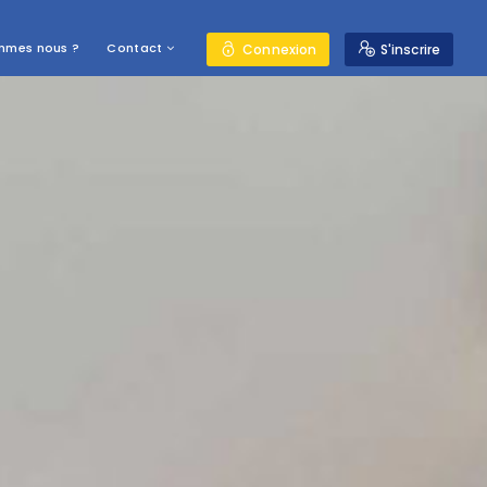
mmes nous ?
Contact
Connexion
S'inscrire