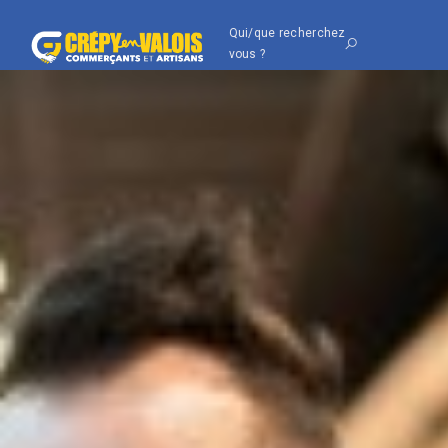
Qui/que recherchez
vous ?