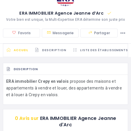
ERA IMMOBILIER Agence Jeanne d’Arc
Votre bien est unique, la Multi-Expertise ERA détermine son juste prix
Favoris
Messagerie
Partager
ACCUEIL
DESCRIPTION
LISTE DES ÉTABLISSEMENTS
DESCRIPTION
ERA immobilier Crepy en valois
propose des maisons et
appartements à vendre et louer, des appartements à vendre
et à louer à Crepy en valois.
0 Avis sur
ERA IMMOBILIER Agence Jeanne
d'Arc