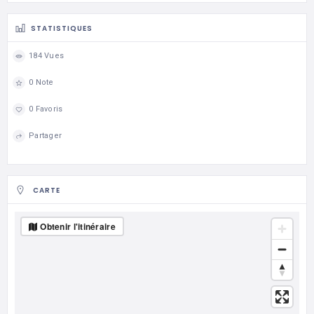
STATISTIQUES
184 Vues
0 Note
0 Favoris
Partager
CARTE
Obtenir l'itinéraire