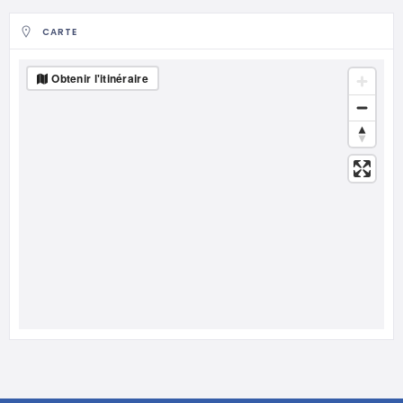
CARTE
Obtenir l'itinéraire