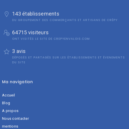
143 établissements
DU GROUPEMENT DES COMMERÇANTS ET ARTISANS DE CRÉPY
64715 visiteurs
ONT VISITÉS LE SITE DE CREPYENVALOIS.COM
3 avis
DÉPOSÉS ET PARTAGÉS SUR LES ÉTABLISSEMENTS ET ÉVENEMENTS
DU SITE
Ma navigation
Accueil
Blog
A propos
Nous contacter
mentions