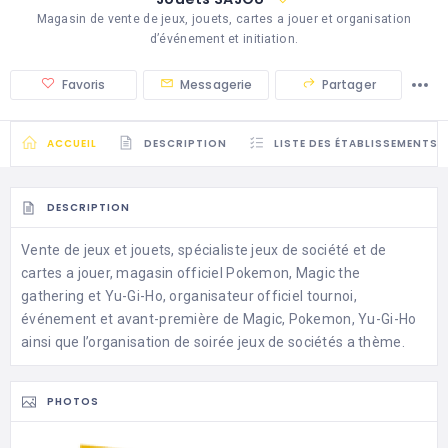
Magasin de vente de jeux, jouets, cartes a jouer et organisation
d’événement et initiation.
Favoris
Messagerie
Partager
ACCUEIL
DESCRIPTION
LISTE DES ÉTABLISSEMENTS
DESCRIPTION
Vente de jeux et jouets, spécialiste jeux de société et de
cartes a jouer, magasin officiel Pokemon, Magic the
gathering et Yu-Gi-Ho, organisateur officiel tournoi,
événement et avant-première de Magic, Pokemon, Yu-Gi-Ho
ainsi que l’organisation de soirée jeux de sociétés a thème.
PHOTOS