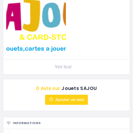
Voir tout
0 Avis sur
Jouets SAJOU
Ajouter un avis
INFORMATIONS