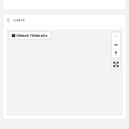
CARTE
Obtenir l'itinéraire