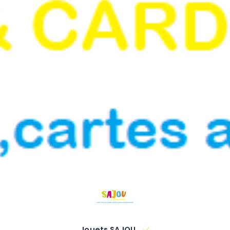
Jouets SAJOU