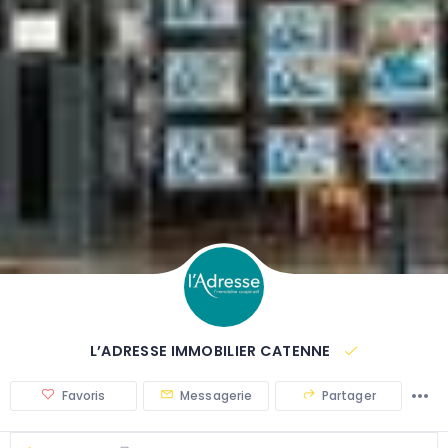
L’ADRESSE IMMOBILIER CATENNE
Favoris
Messagerie
Partager