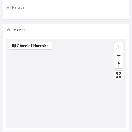
Partager
CARTE
Obtenir l'itinéraire