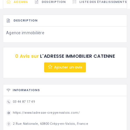
ACCUEIL
DESCRIPTION
LISTE DES ÉTABLISSEMENTS
DESCRIPTION
Agence immobilière
0 Avis sur
L'ADRESSE IMMOBILIER CATENNE
Ajouter un avis
INFORMATIONS
03 44 87 17 49
https://www.ladresse-crepyenvalois.com/
2 Rue Nationale, 60800 Crépy-en-Valois, France