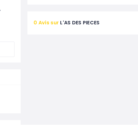
 
0 Avis sur
L'AS DES PIECES