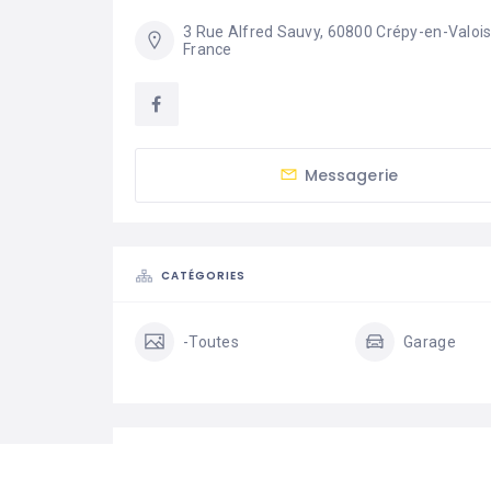
3 Rue Alfred Sauvy, 60800 Crépy-en-Valois,
France
Messagerie
CATÉGORIES
-Toutes
Garage
STATISTIQUES