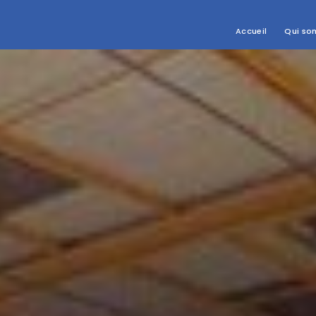
Accueil
Qui so