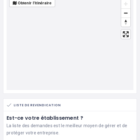
Obtenir l'itinéraire
LISTE DE REVENDICATION
Est-ce votre établissement ?
La liste des demandes est le meilleur moyen de gérer et de
protéger votre entreprise.