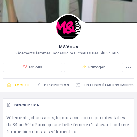
M&Vous
Vêtements femmes, accessoires, chaussures, du 34 au 50
Favoris
Partager
ACCUEIL
DESCRIPTION
LISTE DES ÉTABLISSEMENTS
DESCRIPTION
Vêtements, chaussures, bijoux, accessoires pour des tailles
du 34 au 50!
« Parce qu’une belle femme c’est avant tout une
femme bien dans ses vêtements »