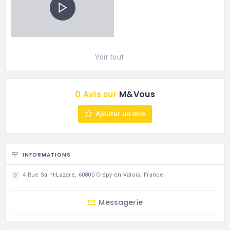
Voir tout
0 Avis sur
M&Vous
Ajouter un avis
INFORMATIONS
4 Rue Saint-Lazare, 60800 Crépy-en-Valois, France
Messagerie