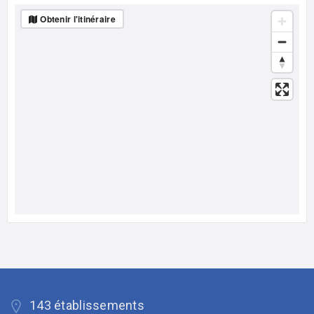
Obtenir l'itinéraire
143 établissements