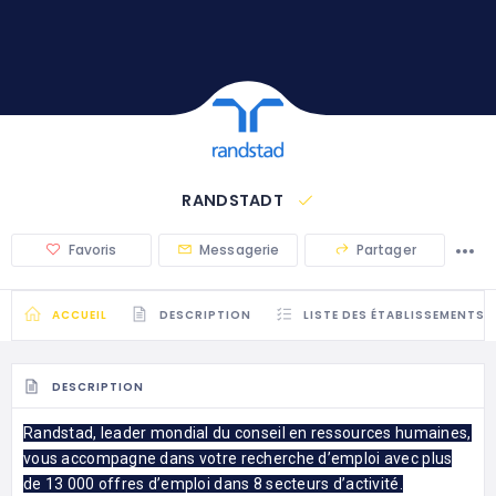
RANDSTADT
Favoris
Messagerie
Partager
ACCUEIL
DESCRIPTION
LISTE DES ÉTABLISSEMENTS
DESCRIPTION
Randstad, leader mondial du conseil en ressources humaines,
vous accompagne dans votre recherche d’emploi avec plus
de 13 000 offres d’emploi dans 8 secteurs d’activité.