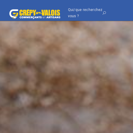
Qui/que recherchez
vous ?