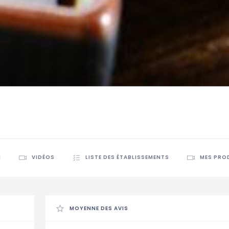
N
VIDÉOS
LISTE DES ÉTABLISSEMENTS
MES PRO
MOYENNE DES AVIS