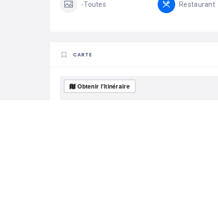
-Toutes
Restaurant
CARTE
Obtenir l'itinéraire