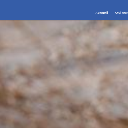
Accueil
Qui so