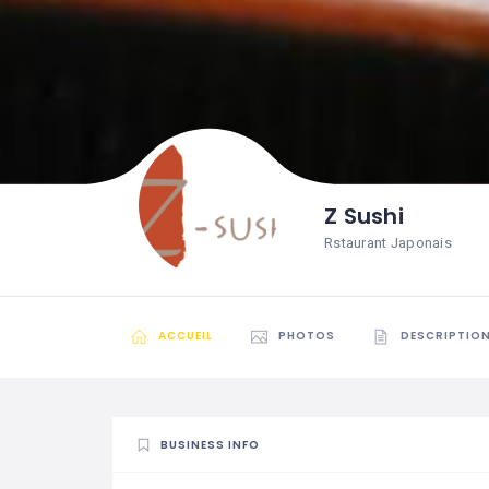
Z Sushi
Rstaurant Japonais
ACCUEIL
PHOTOS
DESCRIPTIO
BUSINESS INFO