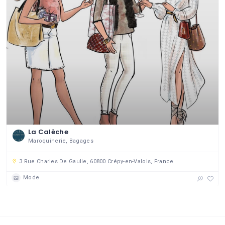
La Calèche
Maroquinerie, Bagages
3 Rue Charles De Gaulle, 60800 Crépy-en-Valois, France
Mode