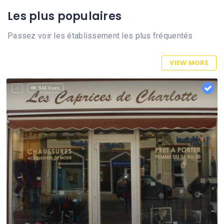
Les plus populaires
Passez voir les établissement les plus fréquentés
VIEW MORE
944 Vues