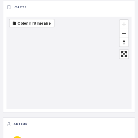
CARTE
Obtenir l'itinéraire
AUTEUR