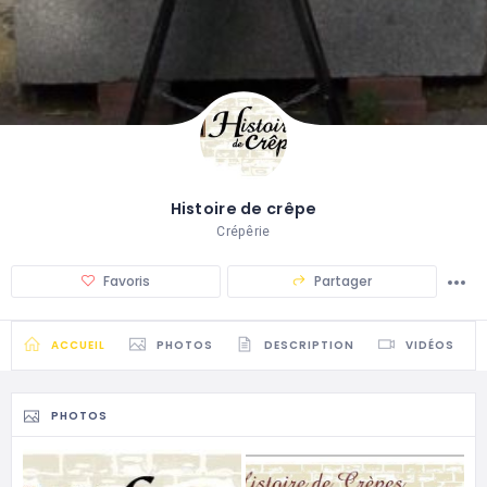
Histoire de crêpe
Crépêrie
Favoris
Partager
ACCUEIL
PHOTOS
DESCRIPTION
VIDÉOS
PHOTOS