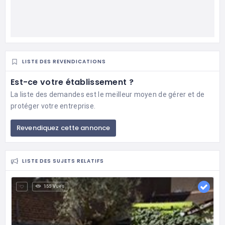
LISTE DES REVENDICATIONS
Est-ce votre établissement ?
La liste des demandes est le meilleur moyen de gérer et de
protéger votre entreprise.
Revendiquez cette annonce
LISTE DES SUJETS RELATIFS
155 Vues