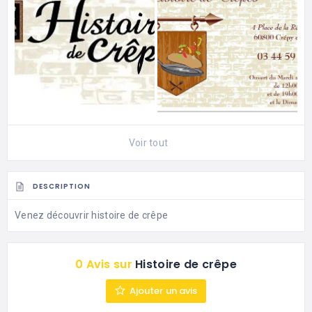
Voir tout
DESCRIPTION
Venez découvrir histoire de crêpe
0 Avis sur
Histoire de crêpe
Ajouter un avis