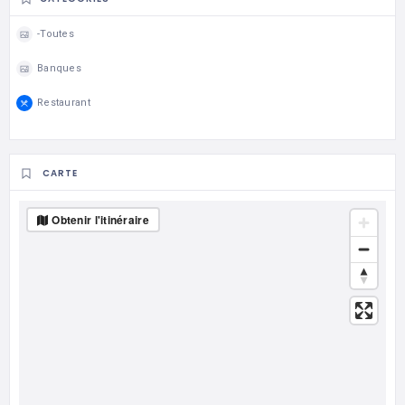
-Toutes
Banques
Restaurant
CARTE
Obtenir l'itinéraire